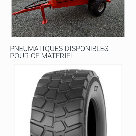
PNEUMATIQUES DISPONIBLES
POUR CE MATÉRIEL