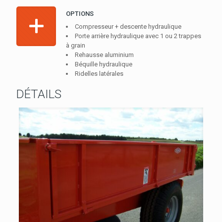
OPTIONS
Compresseur + descente hydraulique
Porte arrière hydraulique avec 1 ou 2 trappes
à grain
Rehausse aluminium
Béquille hydraulique
Ridelles latérales
DÉTAILS