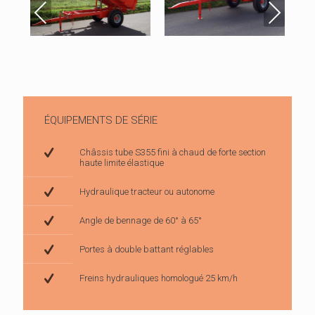
ÉQUIPEMENTS DE SÉRIE
Châssis tube S355 fini à chaud de forte section
haute limite élastique
Hydraulique tracteur ou autonome
Angle de bennage de 60° à 65°
Portes à double battant réglables
Freins hydrauliques homologué 25 km/h